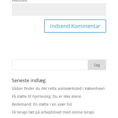
Websted
Seneste indlæg
Sådan finder du det rette autoværksted i København
Få støtte til hjertesorg: Du er ikke alene
Bedemand: En støtte i en svær tid
Få terapi tæt på arbejdslivet med online terapi