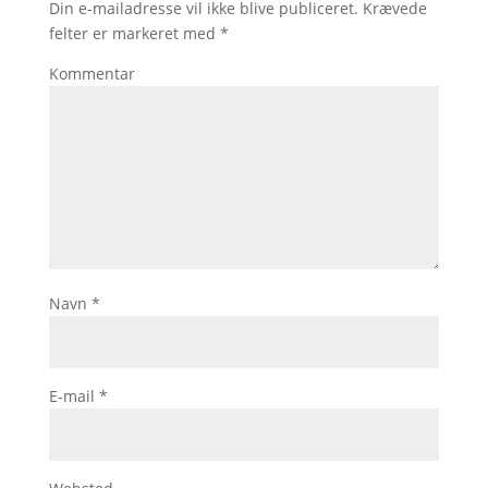
Din e-mailadresse vil ikke blive publiceret.
Krævede
felter er markeret med
*
Kommentar
Navn
*
E-mail
*