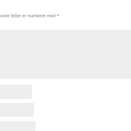
vede felter er markeret med
*