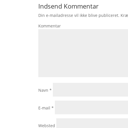
Indsend Kommentar
Din e-mailadresse vil ikke blive publiceret.
Kræ
Kommentar
Navn
*
E-mail
*
Websted